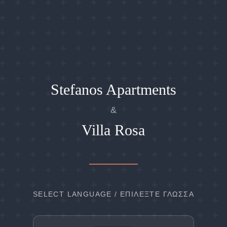
Stefanos Apartments
&
Villa Rosa
SELECT LANGUAGE / ΕΠΙΛΈΞΤΕ ΓΛΏΣΣΑ
404